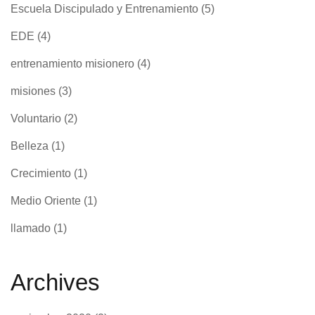
Escuela Discipulado y Entrenamiento
(5)
EDE
(4)
entrenamiento misionero
(4)
misiones
(3)
Voluntario
(2)
Belleza
(1)
Crecimiento
(1)
Medio Oriente
(1)
llamado
(1)
Archives