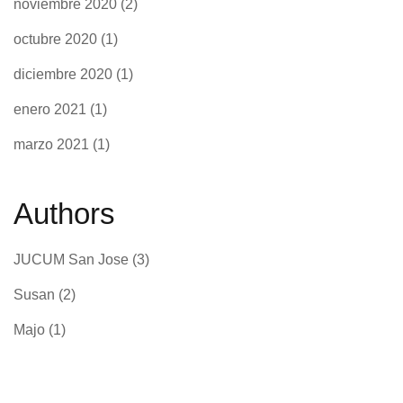
noviembre 2020
(2)
octubre 2020
(1)
diciembre 2020
(1)
enero 2021
(1)
marzo 2021
(1)
Authors
JUCUM San Jose
(3)
Susan
(2)
Majo
(1)