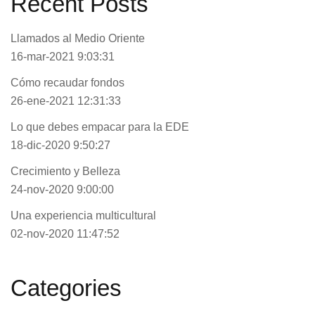
Recent Posts
Llamados al Medio Oriente
16-mar-2021 9:03:31
Cómo recaudar fondos
26-ene-2021 12:31:33
Lo que debes empacar para la EDE
18-dic-2020 9:50:27
Crecimiento y Belleza
24-nov-2020 9:00:00
Una experiencia multicultural
02-nov-2020 11:47:52
Categories