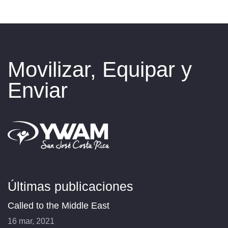
Movilizar, Equipar y
Enviar
Últimas publicaciones
Called to the Middle East
16 mar, 2021