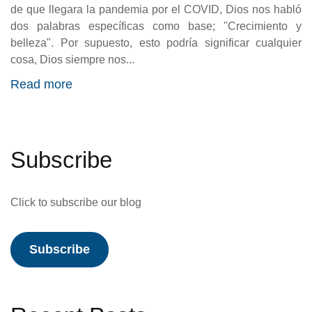
de que llegara la pandemia por el COVID, Dios nos habló
dos palabras específicas como base; "Crecimiento y
belleza". Por supuesto, esto podría significar cualquier
cosa, Dios siempre nos...
Read more
Subscribe
Click to subscribe our blog
Subscribe